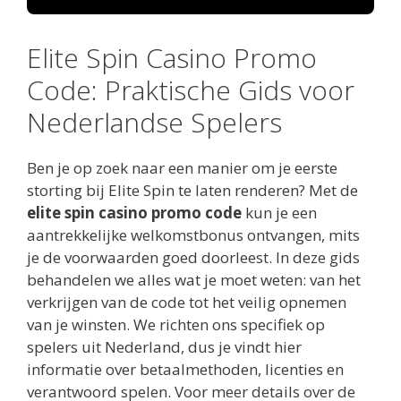
Elite Spin Casino Promo
Code: Praktische Gids voor
Nederlandse Spelers
Ben je op zoek naar een manier om je eerste
storting bij Elite Spin te laten renderen? Met de
elite spin casino promo code
kun je een
aantrekkelijke welkomstbonus ontvangen, mits
je de voorwaarden goed doorleest. In deze gids
behandelen we alles wat je moet weten: van het
verkrijgen van de code tot het veilig opnemen
van je winsten. We richten ons specifiek op
spelers uit Nederland, dus je vindt hier
informatie over betaalmethoden, licenties en
verantwoord spelen. Voor meer details over de