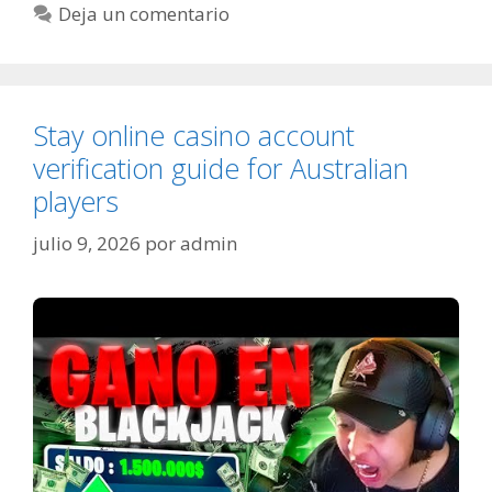
Deja un comentario
Stay online casino account
verification guide for Australian
players
julio 9, 2026
por
admin