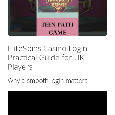
EliteSpins Casino Login –
Practical Guide for UK
Players
Why a smooth login matters