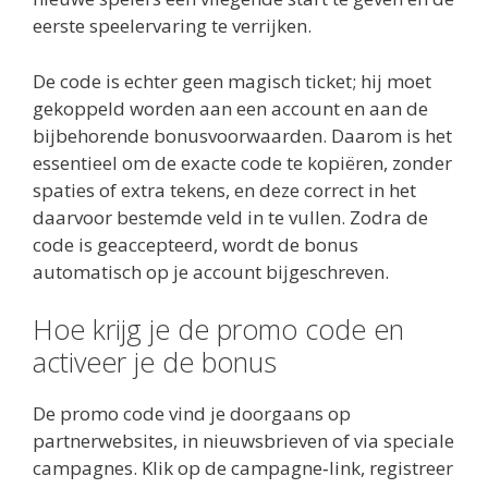
eerste speelervaring te verrijken.
De code is echter geen magisch ticket; hij moet
gekoppeld worden aan een account en aan de
bijbehorende bonusvoorwaarden. Daarom is het
essentieel om de exacte code te kopiëren, zonder
spaties of extra tekens, en deze correct in het
daarvoor bestemde veld in te vullen. Zodra de
code is geaccepteerd, wordt de bonus
automatisch op je account bijgeschreven.
Hoe krijg je de promo code en
activeer je de bonus
De promo code vind je doorgaans op
partnerwebsites, in nieuwsbrieven of via speciale
campagnes. Klik op de campagne‑link, registreer