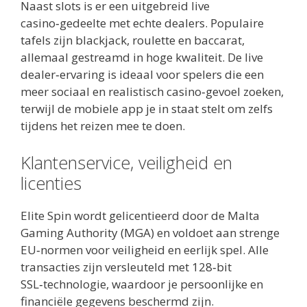
Naast slots is er een uitgebreid live
casino‑gedeelte met echte dealers. Populaire
tafels zijn blackjack, roulette en baccarat,
allemaal gestreamd in hoge kwaliteit. De live
dealer‑ervaring is ideaal voor spelers die een
meer sociaal en realistisch casino‑gevoel zoeken,
terwijl de mobiele app je in staat stelt om zelfs
tijdens het reizen mee te doen.
Klantenservice, veiligheid en
licenties
Elite Spin wordt gelicentieerd door de Malta
Gaming Authority (MGA) en voldoet aan strenge
EU‑normen voor veiligheid en eerlijk spel. Alle
transacties zijn versleuteld met 128‑bit
SSL‑technologie, waardoor je persoonlijke en
financiële gegevens beschermd zijn.