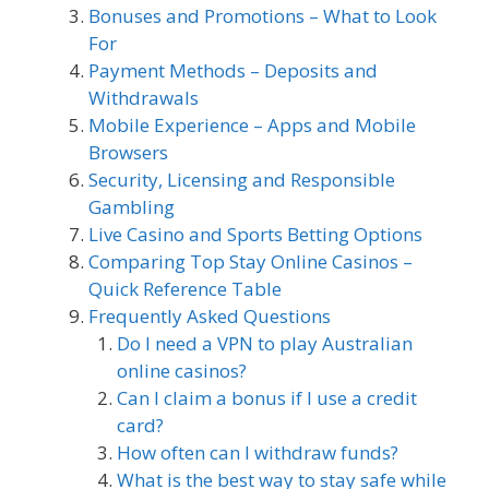
Bonuses and Promotions – What to Look
For
Payment Methods – Deposits and
Withdrawals
Mobile Experience – Apps and Mobile
Browsers
Security, Licensing and Responsible
Gambling
Live Casino and Sports Betting Options
Comparing Top Stay Online Casinos –
Quick Reference Table
Frequently Asked Questions
Do I need a VPN to play Australian
online casinos?
Can I claim a bonus if I use a credit
card?
How often can I withdraw funds?
What is the best way to stay safe while