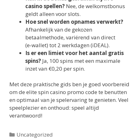
casino spellen?
Nee, de welkomstbonus
geldt alleen voor slots.
Hoe snel worden opnames verwerkt?
Afhankelijk van de gekozen
betaalmethode, variërend van direct
(e‑wallet) tot 2 werkdagen (iDEAL).
Is er een limiet voor het aantal gratis
spins?
Ja, 100 spins met een maximale
inzet van €0,20 per spin.
Met deze praktische gids ben je goed voorbereid
om de elite spin casino promo code te benutten
en optimaal van je spelervaring te genieten. Veel
speelplezier en onthoud: speel altijd
verantwoord!
Categorías
Uncategorized