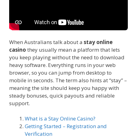
When Australians talk about a
stay online
casino
they usually mean a platform that lets
you keep playing without the need to download
heavy software. Everything runs in your web
browser, so you can jump from desktop to
mobile in seconds. The term also hints at “stay” –
meaning the site should keep you happy with
steady bonuses, quick payouts and reliable
support.
What is a Stay Online Casino?
Getting Started – Registration and
Verification