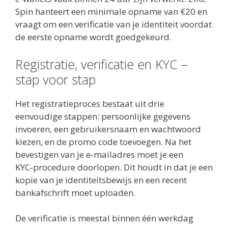
Spin hanteert een minimale opname van €20 en
vraagt om een verificatie van je identiteit voordat
de eerste opname wordt goedgekeurd.
Registratie, verificatie en KYC –
stap voor stap
Het registratieproces bestaat uit drie
eenvoudige stappen: persoonlijke gegevens
invoeren, een gebruikersnaam en wachtwoord
kiezen, en de promo code toevoegen. Na het
bevestigen van je e‑mailadres moet je een
KYC‑procedure doorlopen. Dit houdt in dat je een
kopie van je identiteitsbewijs en een recent
bankafschrift moet uploaden.
De verificatie is meestal binnen één werkdag