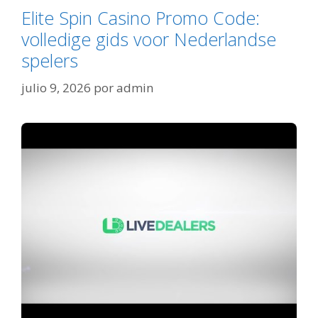
Elite Spin Casino Promo Code:
volledige gids voor Nederlandse
spelers
julio 9, 2026
por
admin