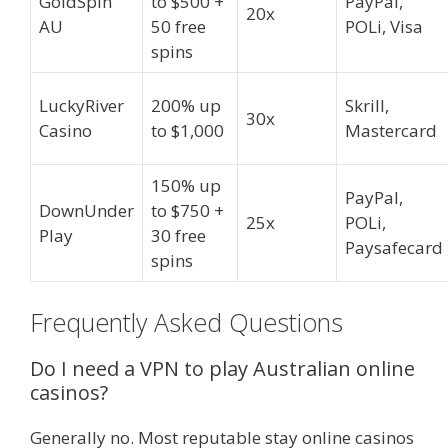
GoldSpin
to $500 +
PayPal,
20x
AU
50 free
POLi, Visa
spins
LuckyRiver
200% up
Skrill,
30x
Casino
to $1,000
Mastercard
150% up
PayPal,
DownUnder
to $750 +
25x
POLi,
Play
30 free
Paysafecard
spins
Frequently Asked Questions
Do I need a VPN to play Australian online
casinos?
Generally no. Most reputable stay online casinos