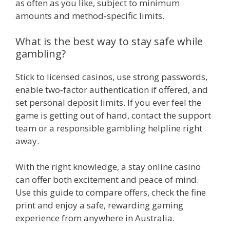
as often as you like, subject to minimum
amounts and method‑specific limits.
What is the best way to stay safe while
gambling?
Stick to licensed casinos, use strong passwords,
enable two‑factor authentication if offered, and
set personal deposit limits. If you ever feel the
game is getting out of hand, contact the support
team or a responsible gambling helpline right
away.
With the right knowledge, a stay online casino
can offer both excitement and peace of mind.
Use this guide to compare offers, check the fine
print and enjoy a safe, rewarding gaming
experience from anywhere in Australia.