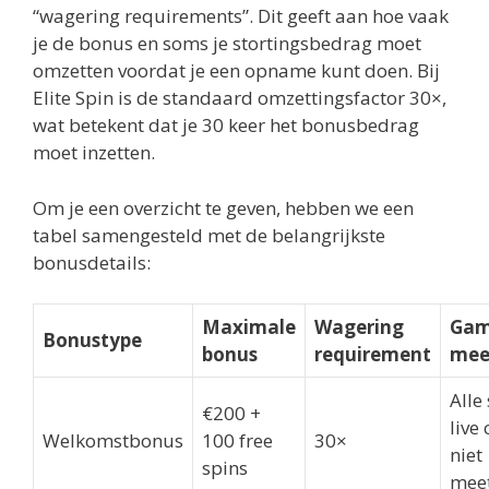
“wagering requirements”. Dit geeft aan hoe vaak
je de bonus en soms je stortingsbedrag moet
omzetten voordat je een opname kunt doen. Bij
Elite Spin is de standaard omzettingsfactor 30×,
wat betekent dat je 30 keer het bonusbedrag
moet inzetten.
Om je een overzicht te geven, hebben we een
tabel samengesteld met de belangrijkste
bonusdetails:
Maximale
Wagering
Gam
Bonustype
bonus
requirement
mee
Alle 
€200 +
live
Welkomstbonus
100 free
30×
niet
spins
meet