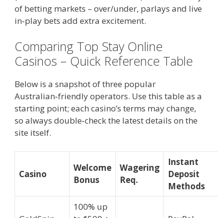
of betting markets – over/under, parlays and live
in‑play bets add extra excitement.
Comparing Top Stay Online
Casinos – Quick Reference Table
Below is a snapshot of three popular
Australian‑friendly operators. Use this table as a
starting point; each casino’s terms may change,
so always double‑check the latest details on the
site itself.
Instant
Welcome
Wagering
Casino
Deposit
Bonus
Req.
Methods
100% up