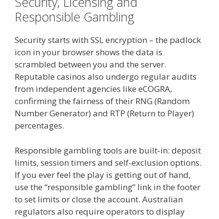
Security, Licensing and
Responsible Gambling
Security starts with SSL encryption – the padlock
icon in your browser shows the data is
scrambled between you and the server.
Reputable casinos also undergo regular audits
from independent agencies like eCOGRA,
confirming the fairness of their RNG (Random
Number Generator) and RTP (Return to Player)
percentages.
Responsible gambling tools are built‑in: deposit
limits, session timers and self‑exclusion options.
If you ever feel the play is getting out of hand,
use the “responsible gambling” link in the footer
to set limits or close the account. Australian
regulators also require operators to display